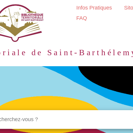
Infos Pratiques
Sit
FAQ
oriale de Saint-Barthélem