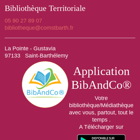
Bibliothèque Territoriale
05 90 27 89 07
bibliotheque@comstbarth.fr
La Pointe - Gustavia
97133 Saint-Barthélemy
Application
BibAndCo®
Votre
bibliothèque/Médiathèque
avec vous, partout, tout le
temps .
A Télécharger sur