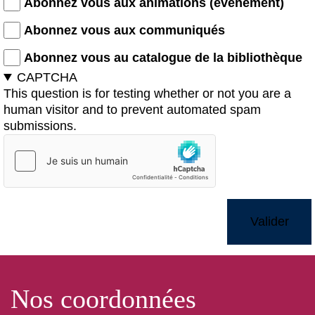
Abonnez vous aux animations (événement)
Abonnez vous aux communiqués
Abonnez vous au catalogue de la bibliothèque
CAPTCHA
This question is for testing whether or not you are a
human visitor and to prevent automated spam
submissions.
Nos coordonnées